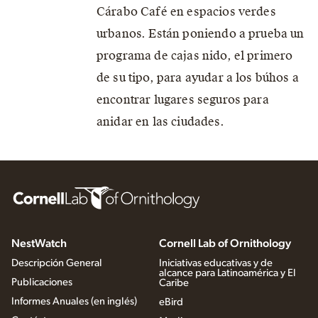
Cárabo Café en espacios verdes
urbanos. Están poniendo a prueba un
programa de cajas nido, el primero
de su tipo, para ayudar a los búhos a
encontrar lugares seguros para
anidar en las ciudades.
NestWatch
Cornell Lab of Ornithology
Descripción General
Iniciativas educativas y de
alcance para Latinoamérica y El
Publicaciones
Caribe
Informes Anuales (en inglés)
eBird