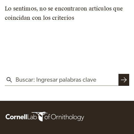
Lo sentimos, no se encontraron artículos que
coincidan con los criterios
BUSCAR EN ESTE SITIO WEB