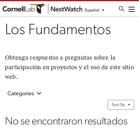
Español
Me
Los Fundamentos
Obtenga respuestas a preguntas sobre la
participación en proyectos y el uso de este sitio
web.
Categories
Sort By
No se encontraron resultados