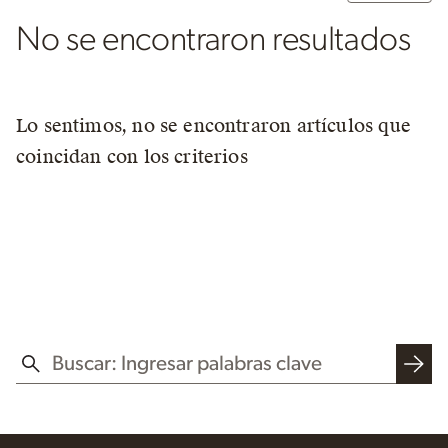
No se encontraron resultados
Lo sentimos, no se encontraron artículos que
coincidan con los criterios
BUSCAR EN ESTE SITIO WEB