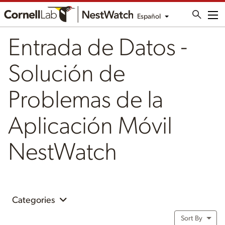
Español
Me
Entrada de Datos -
Solución de
Problemas de la
Aplicación Móvil
NestWatch
Categories
Sort By