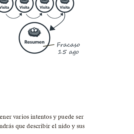
tener varios intentos y puede ser
ndrás que describir el nido y sus