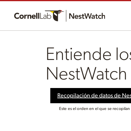
Entiende lo
NestWatch
Recopilación de datos de Ne
Este es el orden en el que se recopilan 