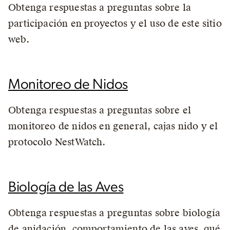
Obtenga respuestas a preguntas sobre la
participación en proyectos y el uso de este sitio
web.
Monitoreo de Nidos
Obtenga respuestas a preguntas sobre el
monitoreo de nidos en general, cajas nido y el
protocolo NestWatch.
Biología de las Aves
Obtenga respuestas a preguntas sobre biología
de anidación, comportamiento de las aves, qué