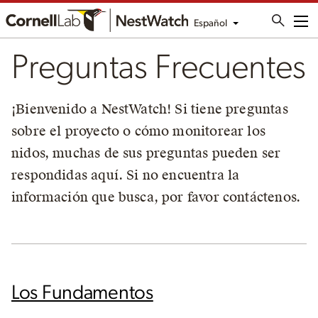
Español
Me
Preguntas Frecuentes
¡Bienvenido a NestWatch! Si tiene preguntas
sobre el proyecto o cómo monitorear los
nidos, muchas de sus preguntas pueden ser
respondidas aquí. Si no encuentra la
información que busca, por favor contáctenos.
Los Fundamentos