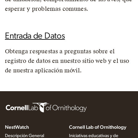
esperar y problemas comunes.
Entrada de Datos
Obtenga respuestas a preguntas sobre el
registro de datos en nuestro sitio web y el uso
de nuestra aplicación móvil.
NestWatch
Cornell Lab of Ornithology
Descripción General
Iniciativas educativas y de