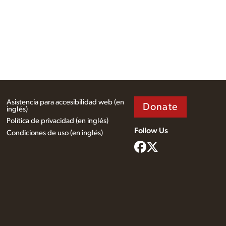
Asistencia para accesibilidad web (en
Donate
inglés)
Política de privacidad (en inglés)
Follow Us
Condiciones de uso (en inglés)