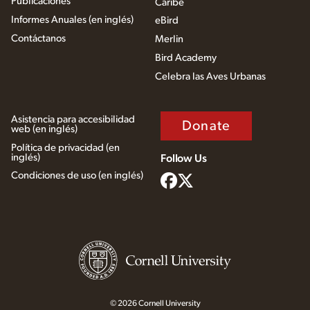
Publicaciones
Caribe
Informes Anuales (en inglés)
eBird
Contáctanos
Merlin
Bird Academy
Celebra las Aves Urbanas
Asistencia para accesibilidad
Donate
web (en inglés)
Política de privacidad (en
inglés)
Follow Us
Condiciones de uso (en inglés)
© 2026 Cornell University