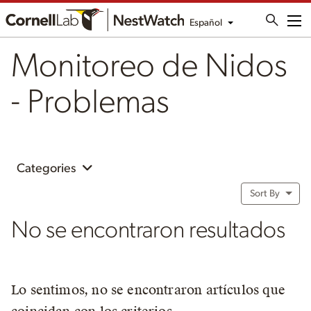
Español
Me
Monitoreo de Nidos
- Problemas
Categories
Sort By
No se encontraron resultados
Lo sentimos, no se encontraron artículos que