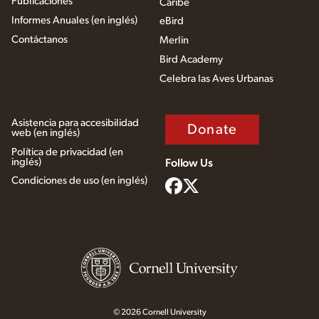
Publicaciones
Caribe
Informes Anuales (en inglés)
eBird
Contáctanos
Merlin
Bird Academy
Celebra las Aves Urbanas
Asistencia para accesibilidad
Donate
web (en inglés)
Política de privacidad (en
inglés)
Follow Us
Condiciones de uso (en inglés)
© 2026 Cornell University