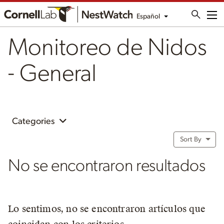
Español
Me
Monitoreo de Nidos
- General
Categories
Sort By
No se encontraron resultados
Lo sentimos, no se encontraron artículos que